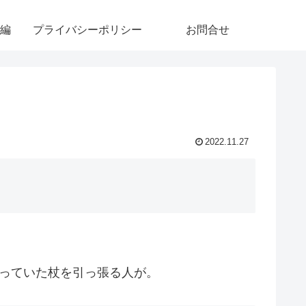
編
プライバシーポリシー
お問合せ
2022.11.27
っていた杖を引っ張る人が。