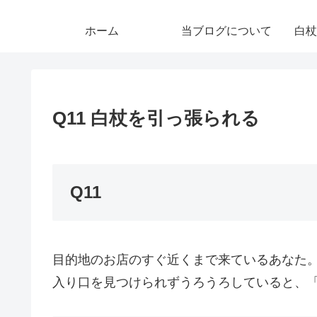
ホーム
当ブログについて
白杖
Q11 白杖を引っ張られる
Q11
目的地のお店のすぐ近くまで来ているあなた
入り口を見つけられずうろうろしていると、