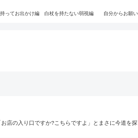
持ってお出かけ編
白杖を持たない弱視編
自分からお願い
。
「お店の入り口ですか?こちらですよ」とまさに今道を探