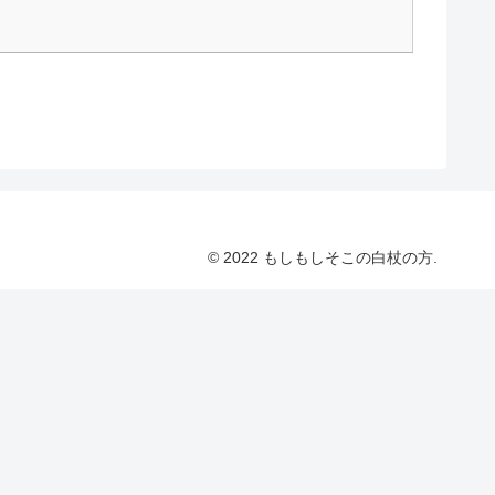
© 2022 もしもしそこの白杖の方.