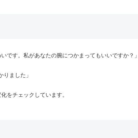
わいです。私があなたの腕につかまってもいいですか？
かりました」
変化をチェックしています。