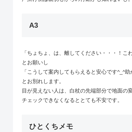
A3
「ちょちょ、は、離してください・・・！こ
とお願いし
「こうして案内してもらえると安心です^_^助
とお別れします。
目が見えない人は、白杖の先端部分で地面の
チェックできなくなるととても不安です。
ひとくちメモ