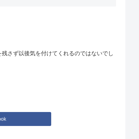
を残さず以後気を付けてくれるのではないでし
ook