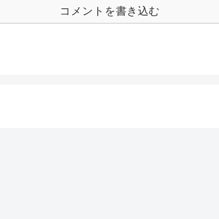
コメントを書き込む