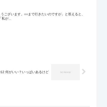
とうございます。○○まで行きたいのですが」と答えると、
が...
Q12 何がいい？いっぱいあるけど